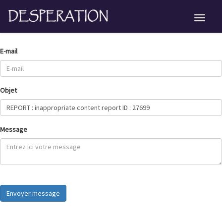
E-mail
Objet
Message