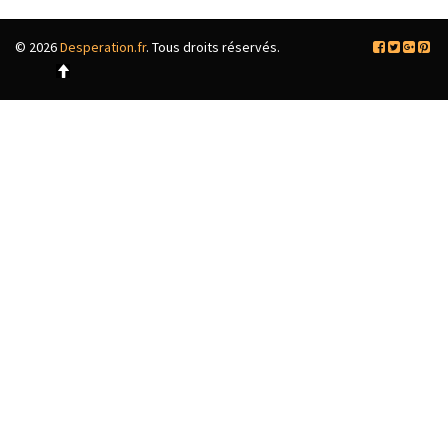
© 2026
Desperation.fr
. Tous droits réservés.